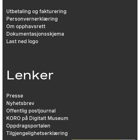
Utbetaling og fakturering
Personvernerklæring
Om opphavsrett
Dokumentasjonsskjema
Last ned logo
Lenker
Presse
Nyhetsbrev
Offentlig postjournal
KORO på Digitalt Museum
Oppdragsportalen
Tilgjengelighetserklæring