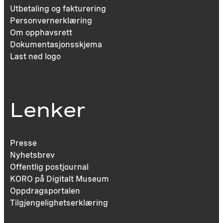
Utbetaling og fakturering
Personvernerklæring
Om opphavsrett
Dokumentasjonsskjema
Last ned logo
Lenker
Presse
Nyhetsbrev
Offentlig postjournal
KORO på Digitalt Museum
Oppdragsportalen
Tilgjengelighetserklæring