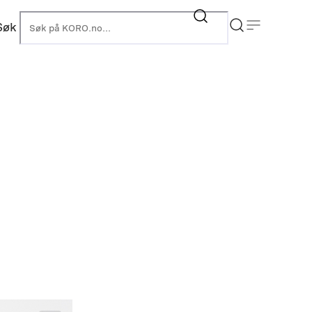
Søk
KORO