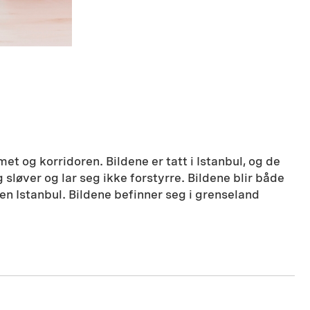
t og korridoren. Bildene er tatt i Istanbul, og de
 sløver og lar seg ikke forstyrre. Bildene blir både
en Istanbul. Bildene befinner seg i grenseland