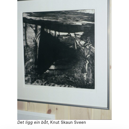
Det ligg ein båt
, Knut Skaun Sveen