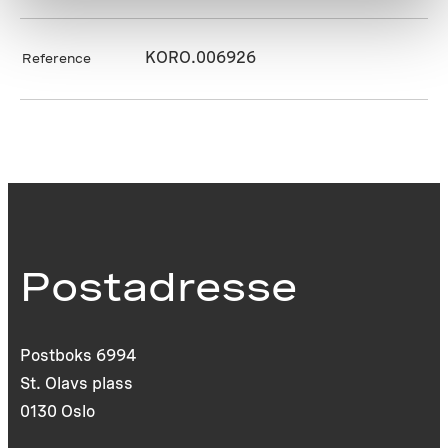
KORO.006926
Reference
Postadresse
Postboks 6994
St. Olavs plass
0130 Oslo