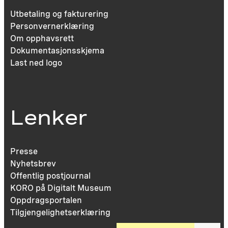
Utbetaling og fakturering
Personvernerklæring
Om opphavsrett
Dokumentasjonsskjema
Last ned logo
Lenker
Presse
Nyhetsbrev
Offentlig postjournal
KORO på Digitalt Museum
Oppdragsportalen
Tilgjengelighetserklæring