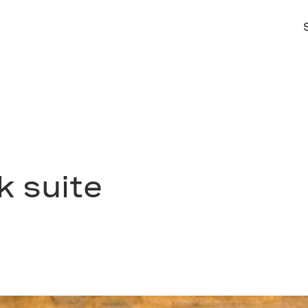
k suite