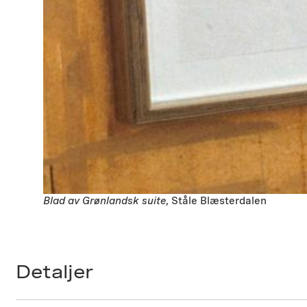
Blad av Grønlandsk suite
, Ståle Blæsterdalen
Detaljer