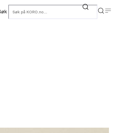
Søk
KORO