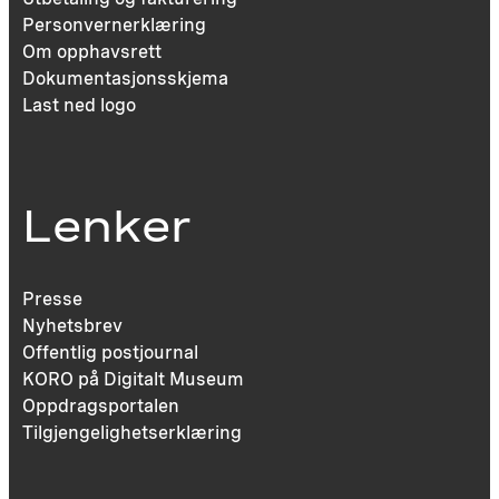
Personvernerklæring
Om opphavsrett
Dokumentasjonsskjema
Last ned logo
Lenker
Presse
Nyhetsbrev
Offentlig postjournal
KORO på Digitalt Museum
Oppdragsportalen
Tilgjengelighetserklæring