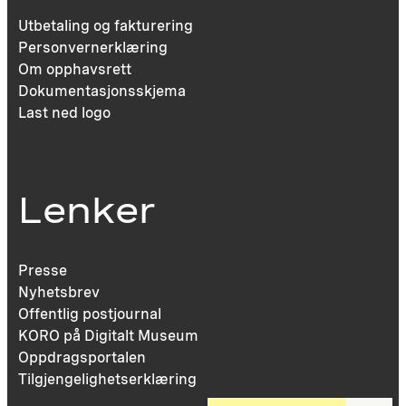
Utbetaling og fakturering
Personvernerklæring
Om opphavsrett
Dokumentasjonsskjema
Last ned logo
Lenker
Presse
Nyhetsbrev
Offentlig postjournal
KORO på Digitalt Museum
Oppdragsportalen
Tilgjengelighetserklæring