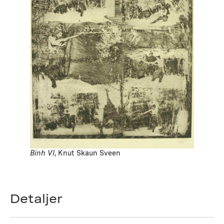
Binh VI
, Knut Skaun Sveen
Detaljer