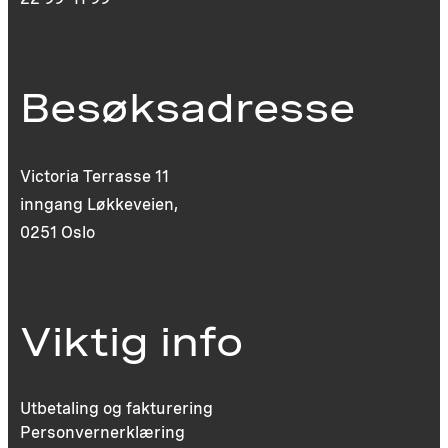
Besøksadresse
Victoria Terrasse 11
inngang Løkkeveien,
0251 Oslo
Viktig info
Utbetaling og fakturering
Personvernerklæring