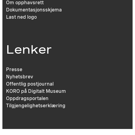
Om opphavsrett
Dokumentasjonsskjema
Last ned logo
Lenker
Presse
Nyhetsbrev
Offentlig postjournal
KORO på Digitalt Museum
Oppdragsportalen
Tilgjengelighetserklæring