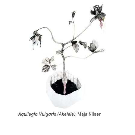
Aquilegia Vulgaris (Akeleie)
, Maja Nilsen