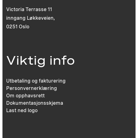
Victoria Terrasse 11
inngang Løkkeveien,
0251 Oslo
Viktig info
Utbetaling og fakturering
Personvernerklæring
Om opphavsrett
Dokumentasjonsskjema
Last ned logo