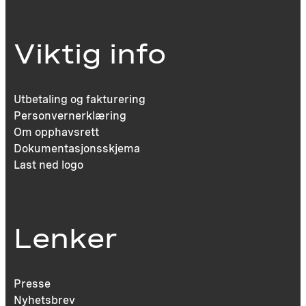
Viktig info
Utbetaling og fakturering
Personvernerklæring
Om opphavsrett
Dokumentasjonsskjema
Last ned logo
Lenker
Presse
Nyhetsbrev