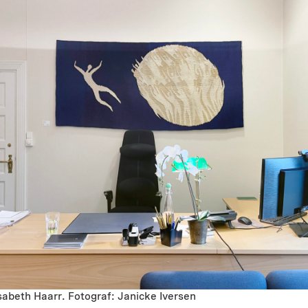
lisabeth Haarr. Fotograf: Janicke Iversen