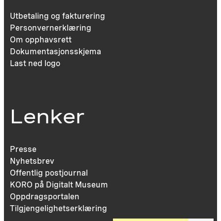
Utbetaling og fakturering
Personvernerklæring
Om opphavsrett
Dokumentasjonsskjema
Last ned logo
Lenker
Presse
Nyhetsbrev
Offentlig postjournal
KORO på Digitalt Museum
Oppdragsportalen
Tilgjengelighetserklæring