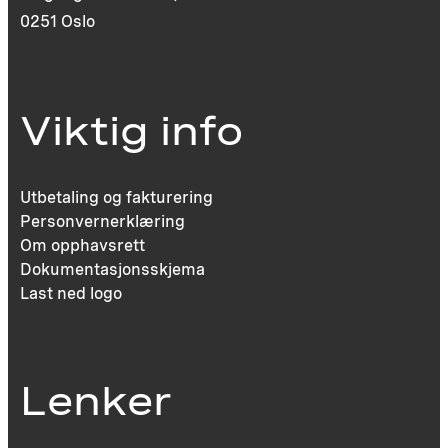
0251 Oslo
Viktig info
Utbetaling og fakturering
Personvernerklæring
Om opphavsrett
Dokumentasjonsskjema
Last ned logo
Lenker