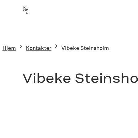
Hjem
Kontakter
Vibeke Steinsholm
Vibeke Steinsh