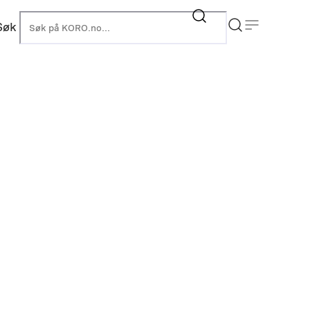
Søk
KORO