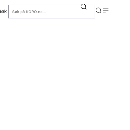
Søk
KORO