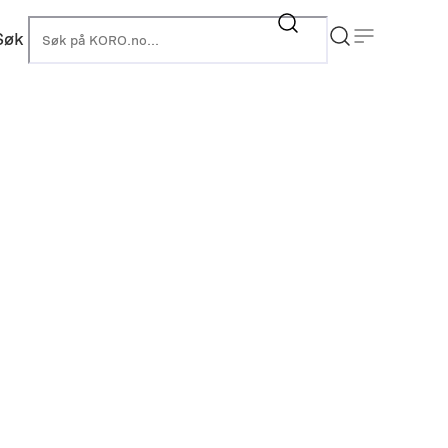
Søk
KORO