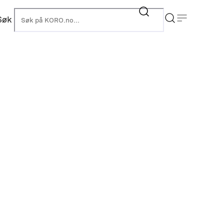
Søk
KORO