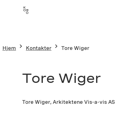
Hjem
Kontakter
Tore Wiger
Tore Wiger
Tore Wiger, Arkitektene Vis-a-vis AS