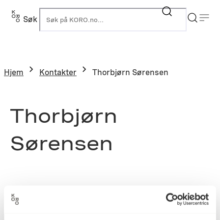
Søk
K
Hjem
Kontakter
Thorbjørn Sørensen
Thorbjørn
Sørensen