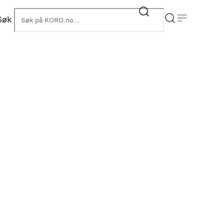
Søk
KORO