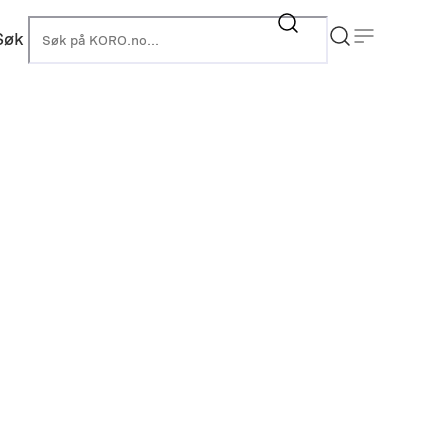
Søk
KORO