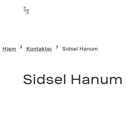
Hjem
Kontakter
Sidsel Hanum
Sidsel Hanum