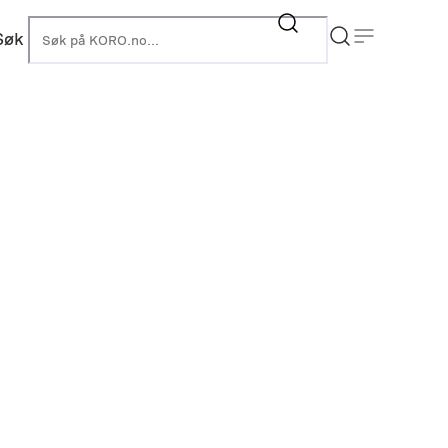
Søk
KORO