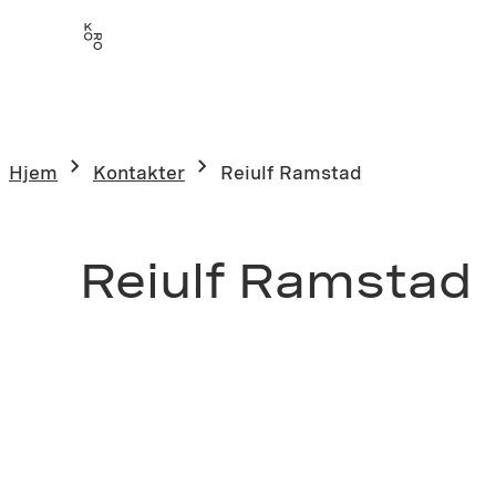
Hjem
Kontakter
Reiulf Ramstad
Reiulf Ramstad