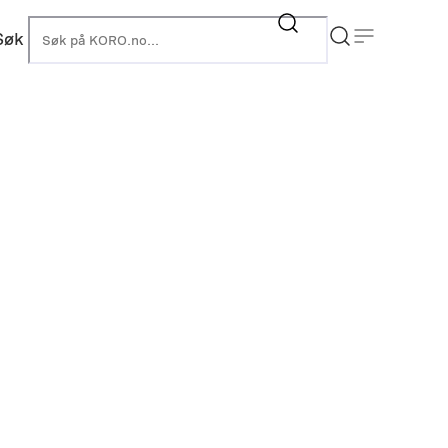
Søk
KORO