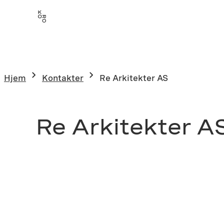
Hjem
Kontakter
Re Arkitekter AS
Re Arkitekter A