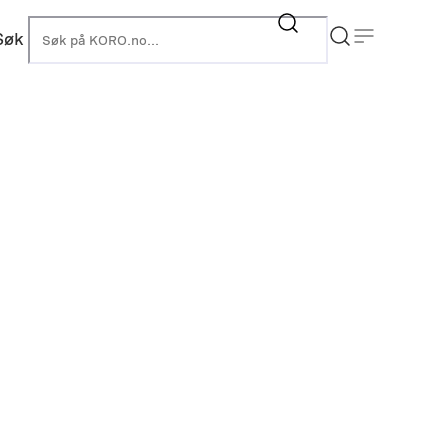
Søk
KORO