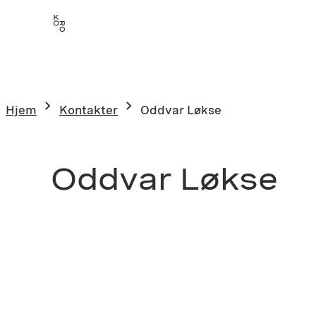
Hjem
Kontakter
Oddvar Løkse
Oddvar Løkse