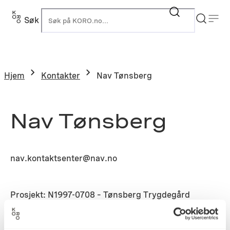
Søk
K
Hjem
Kontakter
Nav Tønsberg
Nav Tønsberg
nav.kontaktsenter@nav.no
Prosjekt: N1997-0708 – Tønsberg Trygdegård