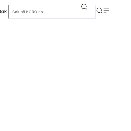
Søk
KORO