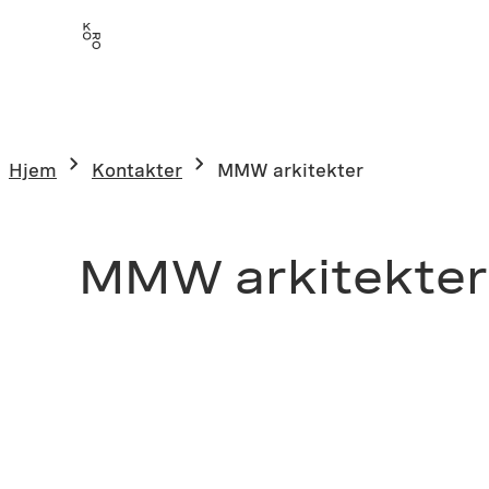
Hjem
Kontakter
MMW arkitekter
MMW arkitekter