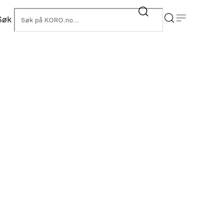
Søk
KORO