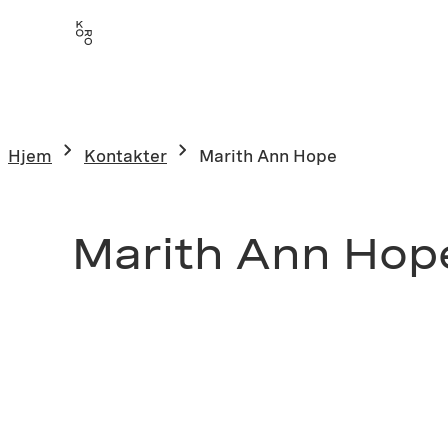
Hjem
Kontakter
Marith Ann Hope
Marith Ann Hop