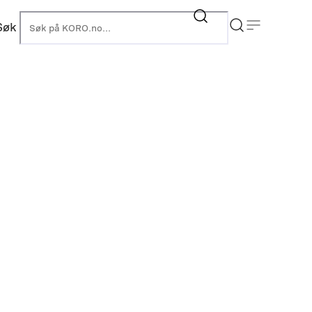
Søk
KORO