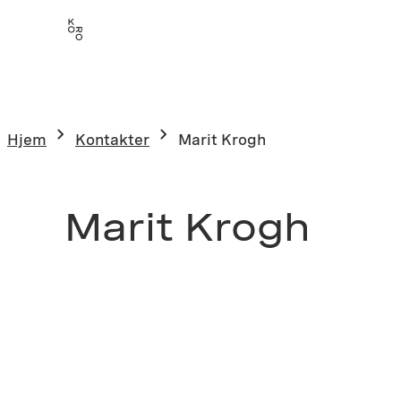
Hjem
Kontakter
Marit Krogh
Marit Krogh