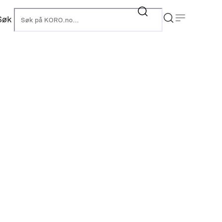
Søk
KORO