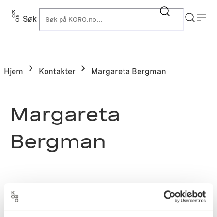
Søk
K
Hjem
Kontakter
Margareta Bergman
Margareta
Bergman