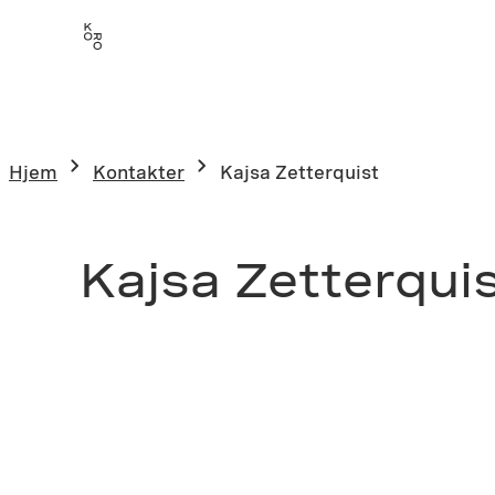
Hjem
Kontakter
Kajsa Zetterquist
Kajsa Zetterqui