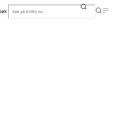
Søk
KORO