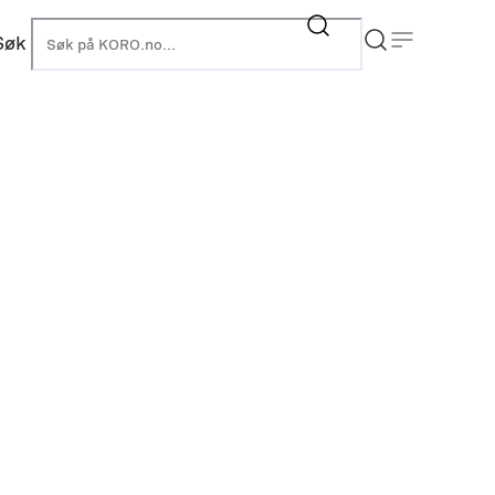
Søk
KORO