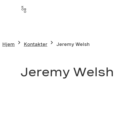
Hjem
Kontakter
Jeremy Welsh
Jeremy Welsh