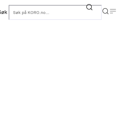
Søk
KORO