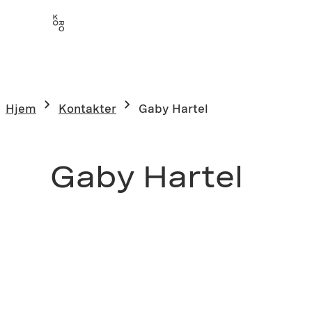
Hjem
Kontakter
Gaby Hartel
Gaby Hartel