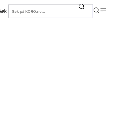
Søk
KORO