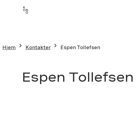
Hjem
Kontakter
Espen Tollefsen
Espen Tollefsen