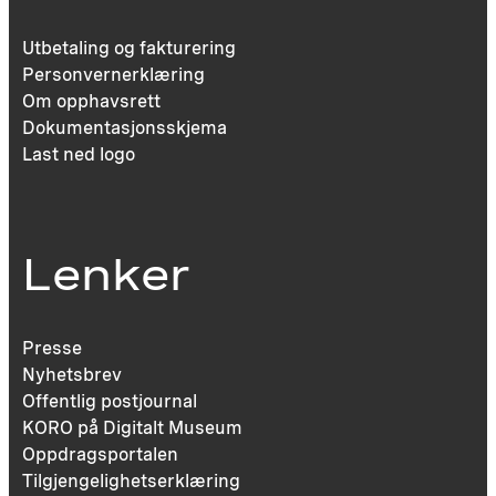
Utbetaling og fakturering
Personvernerklæring
Om opphavsrett
Dokumentasjonsskjema
Last ned logo
Lenker
Presse
Nyhetsbrev
Offentlig postjournal
KORO på Digitalt Museum
Oppdragsportalen
Tilgjengelighetserklæring