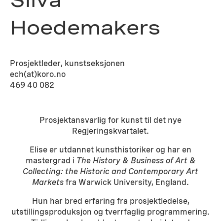
Silva
Hoedemakers
Prosjektleder, kunstseksjonen
ech(at)koro.no
469 40 082
Prosjektansvarlig for kunst til det nye
Regjeringskvartalet.
Elise er utdannet kunsthistoriker og har en
mastergrad i
The History & Business of Art &
Collecting: the Historic and Contemporary Art
Markets
fra Warwick University, England.
Hun har bred erfaring fra prosjektledelse,
utstillingsproduksjon og tverrfaglig programmering.