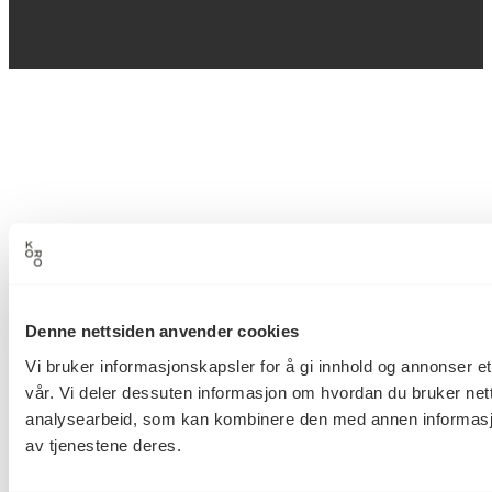
Denne nettsiden anvender cookies
Vi bruker informasjonskapsler for å gi innhold og annonser et
vår. Vi deler dessuten informasjon om hvordan du bruker net
analysearbeid, som kan kombinere den med annen informasjon 
av tjenestene deres.