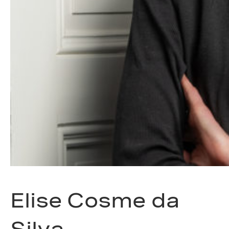
Elise Cosme da