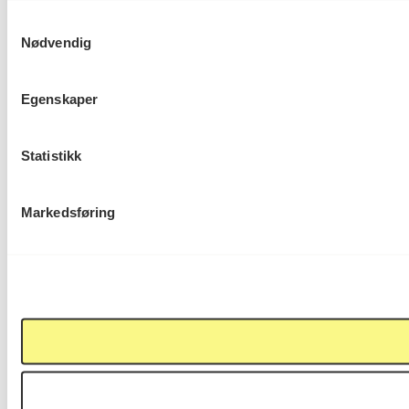
Samtykkevalg
Nødvendig
Egenskaper
Statistikk
Markedsføring