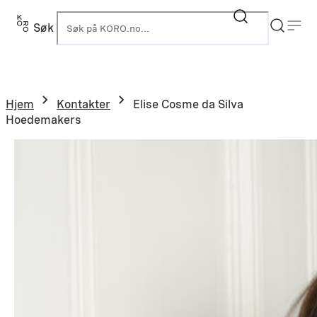
Søk
K
Hjem
Kontakter
Elise Cosme da Silva
Hoedemakers