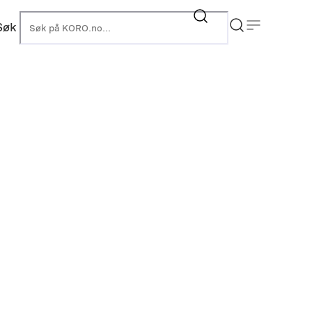
Søk
KORO