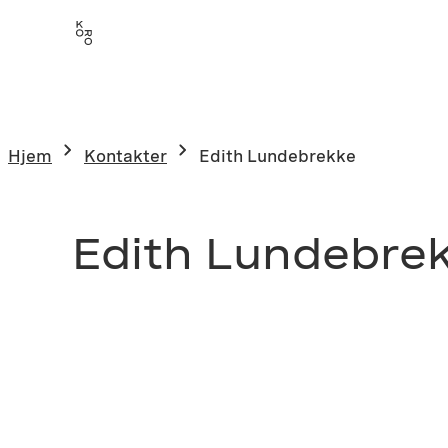
Hjem
Kontakter
Edith Lundebrekke
Edith Lundebre