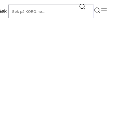
Søk
KORO