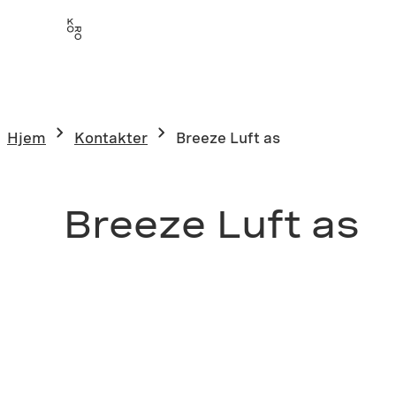
Hjem
Kontakter
Breeze Luft as
Breeze Luft as