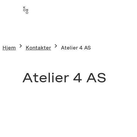
Hjem
Kontakter
Atelier 4 AS
Atelier 4 AS