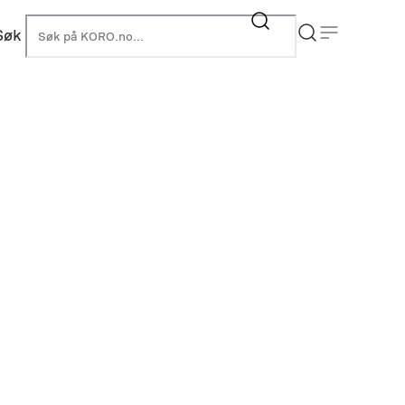
Søk
KORO