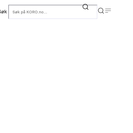
Søk
KORO