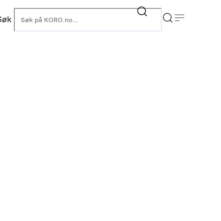
Søk
KORO