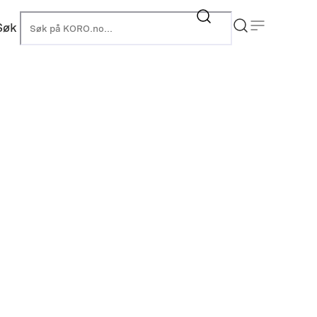
Søk
KORO