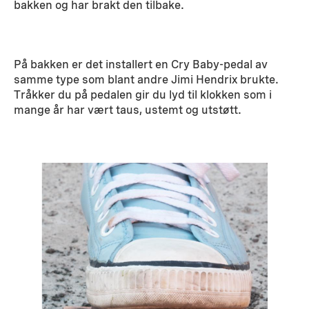
bakken og har brakt den tilbake.
På bakken er det installert en Cry Baby-pedal av
samme type som blant andre Jimi Hendrix brukte.
Tråkker du på pedalen gir du lyd til klokken som i
mange år har vært taus, ustemt og utstøtt.