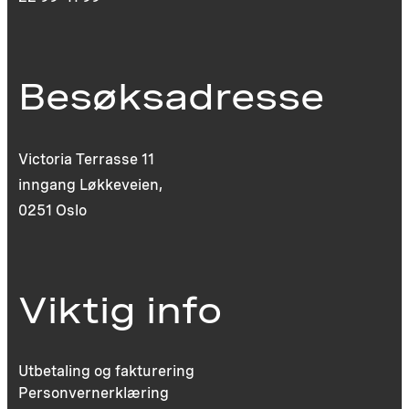
Besøksadresse
Victoria Terrasse 11
inngang Løkkeveien,
0251 Oslo
Viktig info
Utbetaling og fakturering
Personvernerklæring