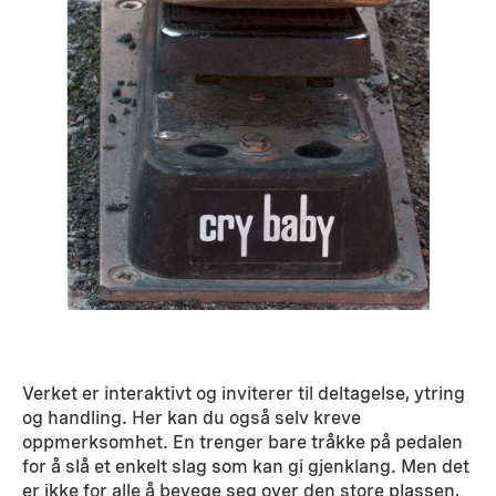
Verket er interaktivt og inviterer til deltagelse, ytring
og handling. Her kan du også selv kreve
oppmerksomhet. En trenger bare tråkke på pedalen
for å slå et enkelt slag som kan gi gjenklang. Men det
er ikke for alle å bevege seg over den store plassen,