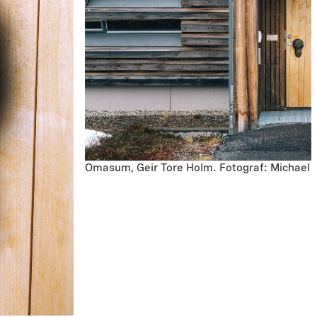
Omasum, Geir Tore Holm. Fotograf: Michael M