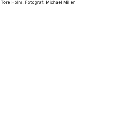
Tore Holm. Fotograf: Michael Miller