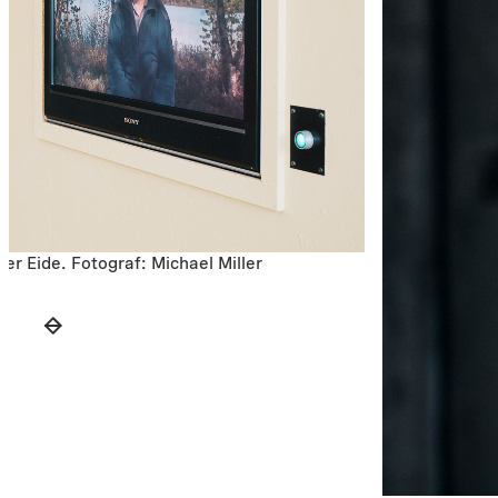
Eide. Fotograf: Michael Miller