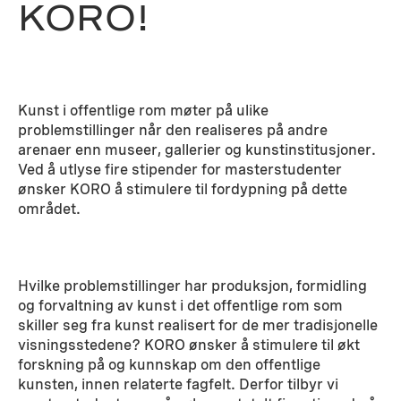
KORO!
Kunst i offentlige rom møter på ulike
problemstillinger når den realiseres på andre
arenaer enn museer, gallerier og kunstinstitusjoner.
Ved å utlyse fire stipender for masterstudenter
ønsker KORO å stimulere til fordypning på dette
området.
Hvilke problemstillinger har produksjon, formidling
og forvaltning av kunst i det offentlige rom som
skiller seg fra kunst realisert for de mer tradisjonelle
visningsstedene? KORO ønsker å stimulere til økt
forskning på og kunnskap om den offentlige
kunsten, innen relaterte fagfelt. Derfor tilbyr vi