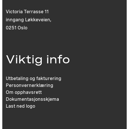
Victoria Terrasse 11
inngang Løkkeveien,
0251 Oslo
Viktig info
Utbetaling og fakturering
Personvernerklæring
Om opphavsrett
Dokumentasjonsskjema
Last ned logo