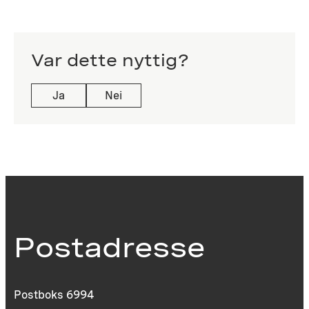
Var dette nyttig?
Ja
Nei
Postadresse
Postboks 6994