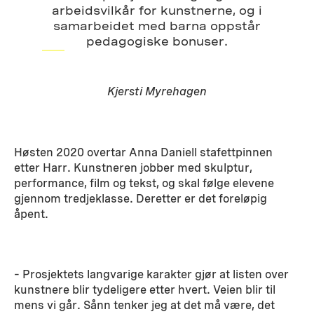
arbeidsvilkår for kunstnerne, og i
samarbeidet med barna oppstår
pedagogiske bonuser.
Kjersti Myrehagen
Høsten 2020 overtar Anna Daniell stafettpinnen
etter Harr. Kunstneren jobber med skulptur,
performance, film og tekst, og skal følge elevene
gjennom tredjeklasse. Deretter er det foreløpig
åpent.
– Prosjektets langvarige karakter gjør at listen over
kunstnere blir tydeligere etter hvert. Veien blir til
mens vi går. Sånn tenker jeg at det må være, det