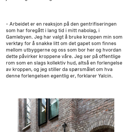
– Arbeidet er en reaksjon på den gentrifiseringen
som har foregått i lang tid i mitt nabolag, i
Gamlebyen. Jeg har valgt å bruke kroppen min som
verktøy for å snakke litt om det gapet som finnes
mellom utbyggerne og oss som bor her og hvordan
dette påvirker kroppene våre. Jeg ser på offentlige
rom som en slags kollektiv hud, altså en forlengelse
av kroppen, og jeg stiller da spørsmålet om hva
denne forlengelsen egentlig er, forklarer Yalcin.