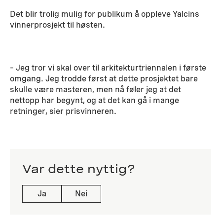
Det blir trolig mulig for publikum å oppleve Yalcins
vinnerprosjekt til høsten.
– Jeg tror vi skal over til arkitekturtriennalen i første
omgang. Jeg trodde først at dette prosjektet bare
skulle være masteren, men nå føler jeg at det
nettopp har begynt, og at det kan gå i mange
retninger, sier prisvinneren.
Var dette nyttig?
Ja
Nei