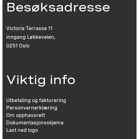
Besøksadresse
Victoria Terrasse 11
inngang Løkkeveien,
0251 Oslo
Viktig info
Utbetaling og fakturering
Personvernerklæring
Om opphavsrett
Dokumentasjonsskjema
Last ned logo