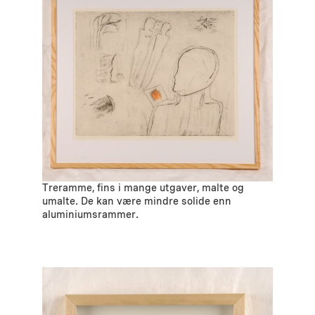
Treramme, fins i mange utgaver, malte og
umalte. De kan være mindre solide enn
aluminiumsrammer.