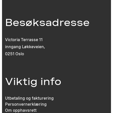
Besøksadresse
Victoria Terrasse 11
inngang Løkkeveien,
0251 Oslo
Viktig info
Utbetaling og fakturering
Personvernerklæring
Om opphavsrett