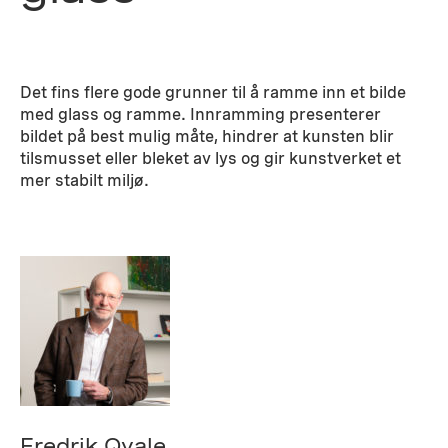
Det fins flere gode grunner til å ramme inn et bilde
med glass og ramme. Innramming presenterer
bildet på best mulig måte, hindrer at kunsten blir
tilsmusset eller bleket av lys og gir kunstverket et
mer stabilt miljø.
Fredrik Qvale