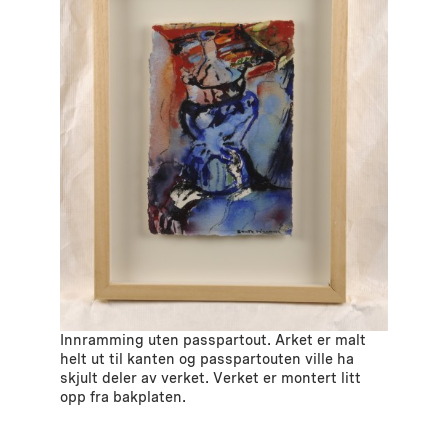
Innramming uten passpartout. Arket er malt
helt ut til kanten og passpartouten ville ha
skjult deler av verket. Verket er montert litt
opp fra bakplaten.