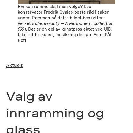
Hvilken ramme skal man velge? Les
konservator Fredrik Qvales beste råd i saken
under. Rammen på dette bildet beskytter
verket
Ephemerality – A Permanent Collection
(69
). Det er en del av kunstprosjektet ved UiB,
fakultet for kunst, musikk og design. Foto: Pål
Hoff
Aktuelt
Valg av
innramming og
glass